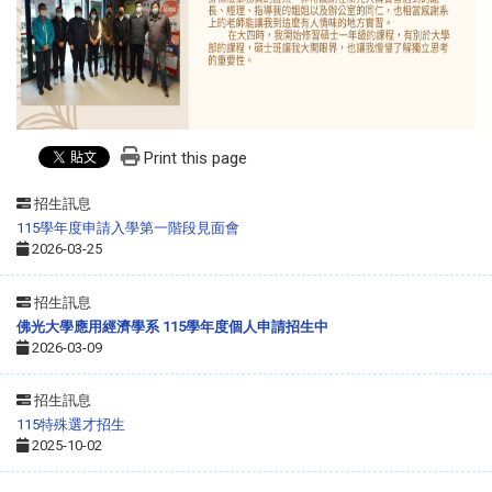
Print this page
招生訊息
115學年度申請入學第一階段見面會
2026-03-25
招生訊息
佛光大學應用經濟學系 115學年度個人申請招生中
2026-03-09
招生訊息
115特殊選才招生
2025-10-02