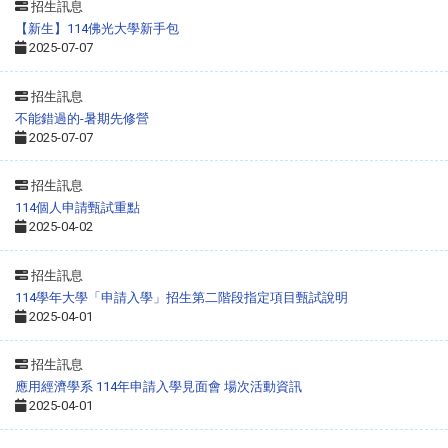
招生訊息
【新生】114佛光大學新手包
2025-07-07
招生訊息
不能錯過的-暑期先修營
2025-07-07
招生訊息
114個人申請甄試重點
2025-04-02
招生訊息
114學年大學「申請入學」招生第二階段指定項目甄試說明
2025-04-01
招生訊息
應用經濟學系 114年申請入學見面會 場次活動資訊
2025-04-01
LINE 諮詢