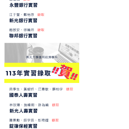
LINE 諮詢