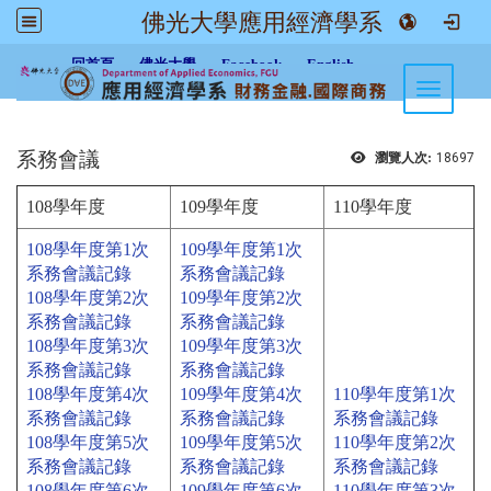
佛光大學應用經濟學系
:::
回首頁
佛光大學
Facebook
English
Toggle n
系務會議
瀏覽人次:
18697
108學年度
109學年度
110學年度
108學年度第1次
109學年度第1次
系務會議記錄
系務會議記錄
108學年度第2次
109學年度第2次
系務會議記錄
系務會議記錄
108學年度第3次
109學年度第3次
系務會議記錄
系務會議記錄
108學年度第4次
109學年度第4次
110學年度第1次
系務會議記錄
系務會議記錄
系務會議記錄
108學年度第5次
109學年度第5次
110學年度第2次
系務會議記錄
系務會議記錄
系務會議記錄
108學年度第6次
109學年度第6次
110學年度第3次