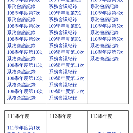
系務會議記錄
系務會議紀錄
系務會議記錄
108學年度第7次
109學年度第7次
110學年度第4次
系務會議記錄
系務會議紀錄
系務會議記錄
108學年度第8次
109學年度第8次
110學年度第5次
系務會議記錄
系務會議紀錄
系務會議記錄
108學年度第9次
109學年度第9次
110學年度第6次
系務會議記錄
系務會議紀錄
系務會議記錄
108學年度第10次
109學年度第10次
110學年度第7次
系務會議記錄
系務會議紀錄
系務會議記錄
108學年度第11次
109學年度第11次
系務會議記錄
系務會議紀錄
108學年度第12次
109學年度第12次
系務會議記錄
系務會議紀錄
108學年度第13次
109學年度第13次
系務會議記錄
系務會議紀錄
111學年度
112學年度
113學年度
111學年度第1次