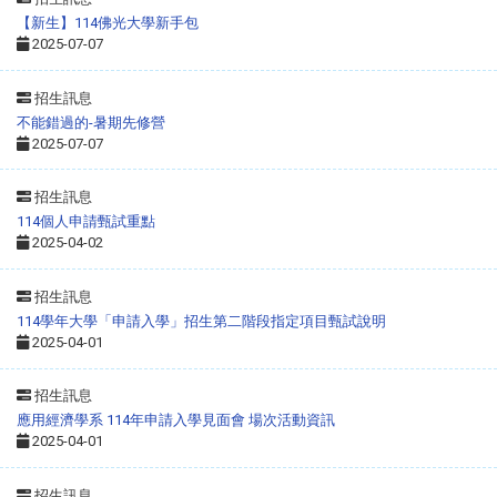
【新生】114佛光大學新手包
2025-07-07
招生訊息
不能錯過的-暑期先修營
2025-07-07
招生訊息
114個人申請甄試重點
2025-04-02
招生訊息
114學年大學「申請入學」招生第二階段指定項目甄試說明
2025-04-01
招生訊息
應用經濟學系 114年申請入學見面會 場次活動資訊
2025-04-01
LINE 諮詢
招生訊息