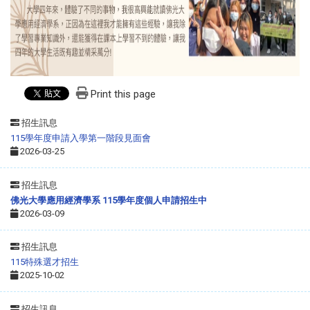
Print this page
招生訊息
115學年度申請入學第一階段見面會
2026-03-25
招生訊息
佛光大學應用經濟學系 115學年度個人申請招生中
2026-03-09
招生訊息
115特殊選才招生
2025-10-02
招生訊息