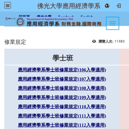
佛光大學應用經濟學系
:::
回首頁
佛光大學
Facebook
English
Toggle n
修業規定
瀏覽人次:
11983
學
士班
應用經濟學系學士班修業規定(106入學適用)
應用經濟學系學士班修業規定(107入學適用)
應用經濟學系學士班修業規定(108入學適用)
應用經濟學系學士班修業規定(109入學適用)
應用經濟學系學士班修業規定(110入學適用)
應用經濟學系學士班修業規定(111入學適用)
應用經濟學系學士班修業規定(112入學適用)