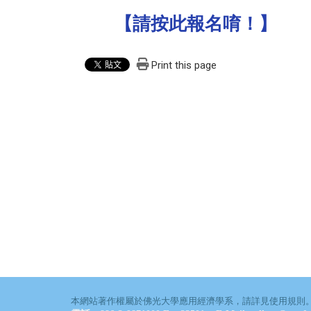
【請按此報名唷！】
Print this page
本網站著作權屬於佛光大學應用經濟學系，請詳見使用規則