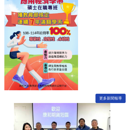
更多新聞報導