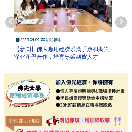
2025-04-09
新聞報導
【新聞】
佛大應用經濟系攜手康和期貨
-
深化產學合作，培育專業期貨人才